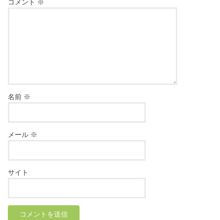
コメント
※
名前
※
メール
※
サイト