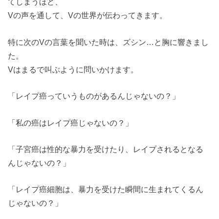
てしまうほど、
Vの声を通して、
Vの世界が伝わってきます。
特に次のVの言葉を聞いた時は、ズシン…
と胸に響きまし
た。
Vはまるで叫ぶように問いかけます。
「レイプ癌っていうものが
あるんじゃないの？」
「私の癌はレイプ癌じゃないの？」
「子宮癌は性的な暴力を受けたり、
レイプされるとなる
んじゃないの？」
「レイプ癌細胞は、
暴力を受けた瞬間に
生まれてくるん
じゃないの？」