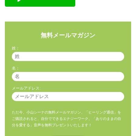
無料メールマガジン
姓：
名：
メールアドレス:
ただ今、小山シーナの無料メールマガジン、「ヒーリング通信」を
ご購読されると、自分でできるエナジーワーク、「ありのままの自
分を愛する」音声を無料プレゼントいたします！