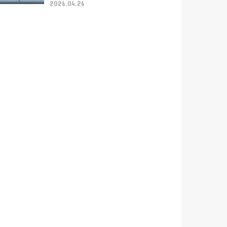
2026.04.26