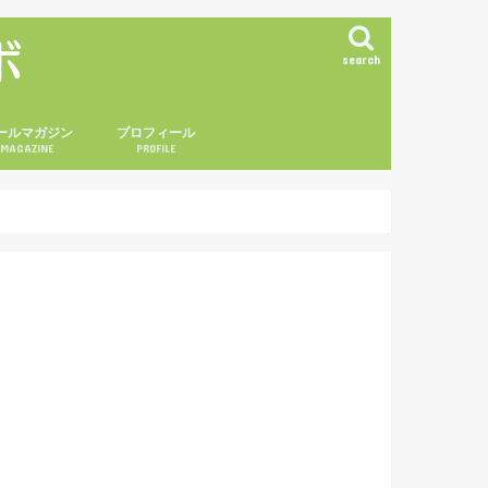
search
ールマガジン
プロフィール
LMAGAZINE
PROFILE