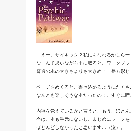
「えー、サイキック？私にもなれるかしらー
なーんて思いながら手に取ると、ワークブッ
普通の本の大きさよりも大きめで、長方形じ
ページをめくると、書き込めるようにたくさ
なんとも楽しそうな本だったので、すぐに購
内容を覚えているかと言うと、もう、ほとん
今は、本も手元にないし、まじめにワークを
ほとんどしなかったと思います…（泣）。