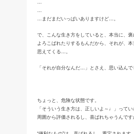
…
…
…まだまだいっぱいありますけど…。
で、こんな生き方をしていると、本当に、褒
よろこばれたりするもんだから、それが、本
思えてくる…。
「それが自分なんだ…」とさえ、思い込んで
ちょっと、危険な状態です。
「そういう生き方は、正しいよ～♩」ってい
周囲から評価されるし、喜ばれちゃうんです
“便利なもの”は、喜ばれるし、重宝されます