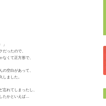
♩」
クだったので、
ゃなくて正方形で、
んの空白があって、
入しました。
ど忘れてしまったし、
したかといえば…