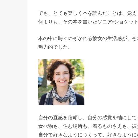
でも、とても楽しく本を読んだことは、覚え
何よりも、その本を書いたソニア•ショケッ
本の中に時々のぞかれる彼女の生活感が、そ
魅力的でした。
自分の直感を信頼し、自分の感覚を軸にして
食べ物も、住む場所も、着るものさえも、彼
自分で好きなようにつくって、好きなように