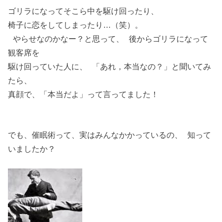
ゴリラになってそこら中を駆け回ったり、
椅子に恋をしてしまったり…（笑）。
やらせなのかなー？と思って、 後からゴリラになって
観客席を
駆け回っていた人に、 「あれ，本当なの？」と聞いてみ
たら、
真顔で、「本当だよ」って言ってました！
でも、催眠術って、実はみんなかかっているの、 知って
いましたか？