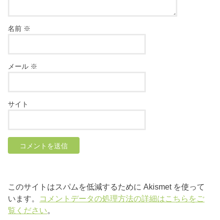
名前
※
メール
※
サイト
このサイトはスパムを低減するために Akismet を使って
います。
コメントデータの処理方法の詳細はこちらをご
覧ください
。