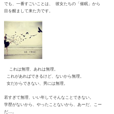
でも、一番すごいことは、 彼女たちの「催眠」から
目を醒まして来た力です。
これは無理、あれは無理。
これがあればできるけど、ないから無理。
女だからできない、男には無理。
若すぎて無理、いい年してそんなことできない。
学歴がないから、やったことないから、あーだ、こー
だ…。