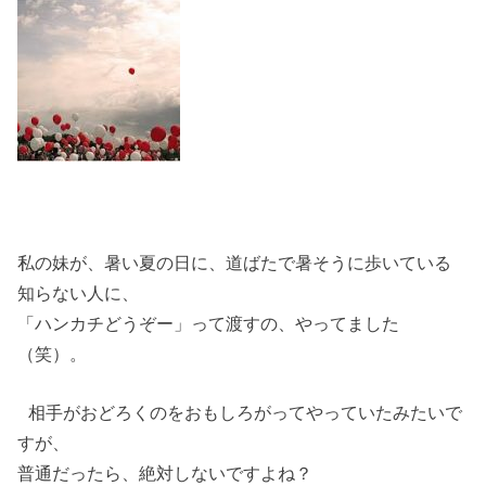
私の妹が、暑い夏の日に、道ばたで暑そうに歩いている
知らない人に、
「ハンカチどうぞー」って渡すの、やってました
（笑）。
相手がおどろくのをおもしろがってやっていたみたいで
すが、
普通だったら、絶対しないですよね？