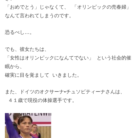
「おめでとう」じゃなくて、 「オリンピックの売春婦」
なんて言われてしまうのです。
恐るべし…。
でも、彼女たちは、
「女性はオリンピックになんてでない」 という社会的催
眠から、
確実に目を覚まして いきました。
また、ドイツのオクサーナ•チュソビティーナさんは、
４１歳で現役の体操選手です。