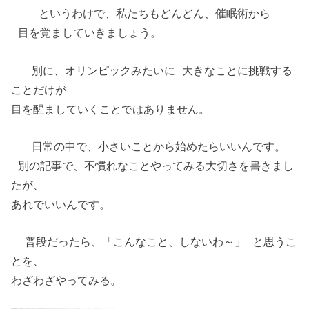
というわけで、私たちもどんどん、催眠術から
目を覚ましていきましょう。
別に、オリンピックみたいに 大きなことに挑戦する
ことだけが
目を醒ましていくことではありません。
日常の中で、小さいことから始めたらいいんです。
別の記事で、不慣れなことやってみる大切さを書きまし
たが、
あれでいいんです。
普段だったら、「こんなこと、しないわ～」 と思うこ
とを、
わざわざやってみる。