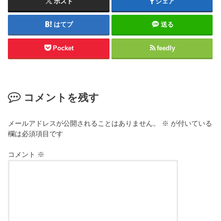
ポスト
シェア
はてブ
送る
Pocket
feedly
コメントを残す
メールアドレスが公開されることはありません。
※
が付いている
欄は必須項目です
コメント
※