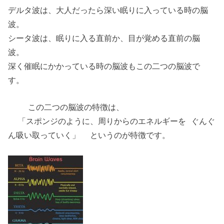
デルタ波は、大人だったら深い眠りに入っている時の脳
波。
シータ波は、眠りに入る直前か、目が覚める直前の脳
波。
深く催眠にかかっている時の脳波もこの二つの脳波で
す。
この二つの脳波の特徴は、
「スポンジのように、周りからのエネルギーを ぐんぐ
ん吸い取っていく」 というのが特徴です。