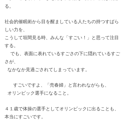
る。
社会的催眠術から目を醒ましている人たちの持つすばら
しい力を、
こうして垣間見る時、みんな「すごい！」と思って注目
する。
でも、表面に表れているすごさの下に隠れているすご
さが、
なかなか見過ごされてしまっています。
すごいですよ、「売春婦」と言われながらも、
オリンピック選手になること。
４１歳で体操の選手としてオリンピックに出ることも、
本当にすごいです。