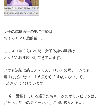
女子の体操選手の平均年齢は、
おそらく２０歳前後…。
ここ４０年くらいの間、女子体操の世界は、
どんどん低年齢化してきています。
いつも決勝に残るアメリカ、ロシアの両チームでも、
選手はだいたい、１６歳から２４歳くらいまで。
若さがはじけています。
今、活躍している選手たちも、次のオリンピックは、
おそらく年下のティーンたちに追い抜かれる…。