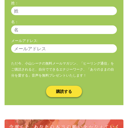
姓：
名：
メールアドレス:
ただ今、小山シーナの無料メールマガジン、「ヒーリング通信」を
ご購読されると、自分でできるエナジーワーク、「ありのままの自
分を愛する」音声を無料プレゼントいたします！
購読する