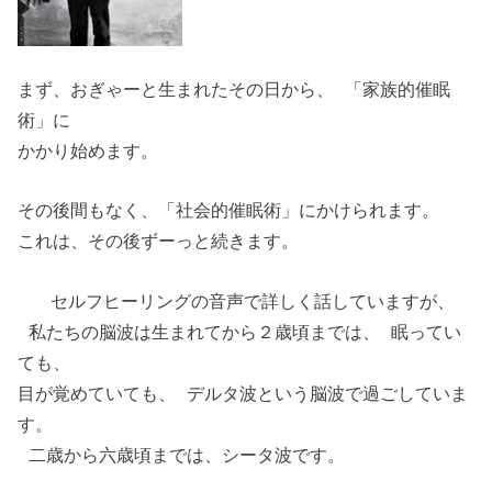
まず、おぎゃーと生まれたその日から、 「家族的催眠
術」に
かかり始めます。
その後間もなく、「社会的催眠術」にかけられます。
これは、その後ずーっと続きます。
セルフヒーリングの音声で詳しく話していますが、
私たちの脳波は生まれてから２歳頃までは、 眠ってい
ても、
目が覚めていても、 デルタ波という脳波で過ごしていま
す。
二歳から六歳頃までは、シータ波です。