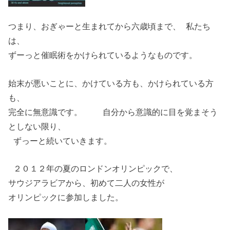
つまり、おぎゃーと生まれてから六歳頃まで、 私たち
は、
ずーっと催眠術をかけられているようなものです。
始末が悪いことに、かけている方も、かけられている方
も、
完全に無意識です。 自分から意識的に目を覚まそう
としない限り、
ずっーと続いていきます。
２０１２年の夏のロンドンオリンピックで、
サウジアラビアから、初めて二人の女性が
オリンピックに参加しました。