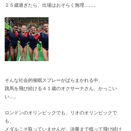
２５歳過ぎたら、出場はおそらく無理……。
そんな社会的催眠スプレーがばらまかれる中、
跳馬を飛び続ける４１歳のオクサーナさん、かっこい
い…。
ロンドンのオリンピックでも、リオのオリンピックで
も、
メダルこそ取っていませんが、決勝まで残って飛び続け