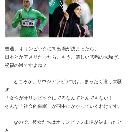
普通、オリンピックに初出場が決まったら、
日本とかアメリだったら、もう、嬉しい悲鳴の大騒ぎ、
祝福の嵐ですよね？
ところが、サウジアラビアでは、まったく違う大騒
ぎ。
「女性がオリンピックにでるなんてとんでもない！」
そんな「社会的催眠」が国中にかかっているわけです。
なので、彼女たちはオリンピック出場が決まったと
き、