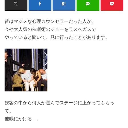
昔はマジメな心理カウンセラーだった人が、
今や大人気の催眠術のショーをラスベガスで
やっていると聞いて、見に行ったことがあります。
観客の中から何人か選んでステージに上がってもらっ
て、
催眠にかける…。