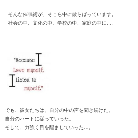
そんな催眠術が、そこら中に散らばっています。
社会の中、文化の中、学校の中、家庭の中に…。
でも、彼女たちは、自分の中の声を聞き続けた。
自分のハートに従っていった。
そして、力強く目を醒ましていった…。