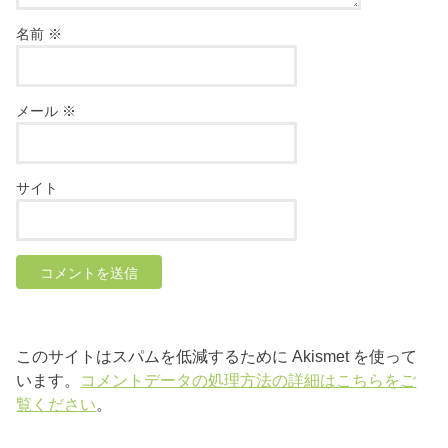
名前
※
メール
※
サイト
このサイトはスパムを低減するために Akismet を使って
います。
コメントデータの処理方法の詳細はこちらをご
覧ください
。