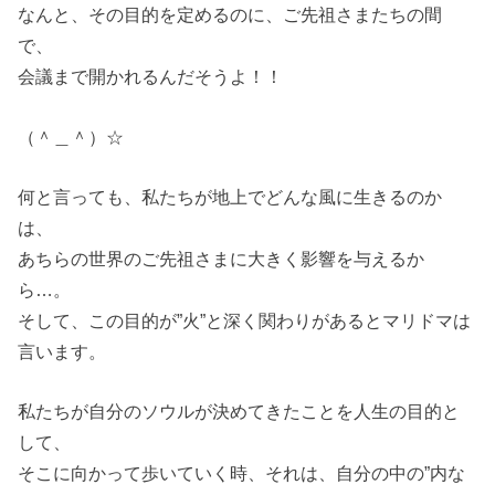
なんと、その目的を定めるのに、ご先祖さまたちの間
で、
会議まで開かれるんだそうよ！！
（＾＿＾）☆
何と言っても、私たちが地上でどんな風に生きるのか
は、
あちらの世界のご先祖さまに大きく影響を与えるか
ら…。
そして、この目的が”火”と深く関わりがあるとマリドマは
言います。
私たちが自分のソウルが決めてきたことを人生の目的と
して、
そこに向かって歩いていく時、それは、自分の中の”内な