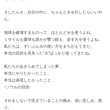
そしたらさ、自分の中に、ちゃんと火を灯したらいいや
ん。
地球を破壊するものって、ほとんど火を使うよね。
ミサイルも爆弾も誰かが撃つ銃も、必ず火を使うよね。
私たちは、ずいぶん火の使い方をまちがえてきた。
本当の目的を見失った”火”ばっかり使ってきたね。
私たちがあきらめてしまった夢、
本当にやりたかったこと、
本当は表現したかったこと、
↑ソウルの目的
それをしないで生きていることの痛み、深い悲しみ、怒
り、