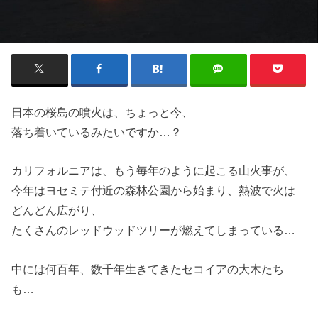
日本の桜島の噴火は、ちょっと今、
落ち着いているみたいですか…？
カリフォルニアは、もう毎年のように起こる山火事が、
今年はヨセミテ付近の森林公園から始まり、熱波で火は
どんどん広がり、
たくさんのレッドウッドツリーが燃えてしまっている…
中には何百年、数千年生きてきたセコイアの大木たち
も…