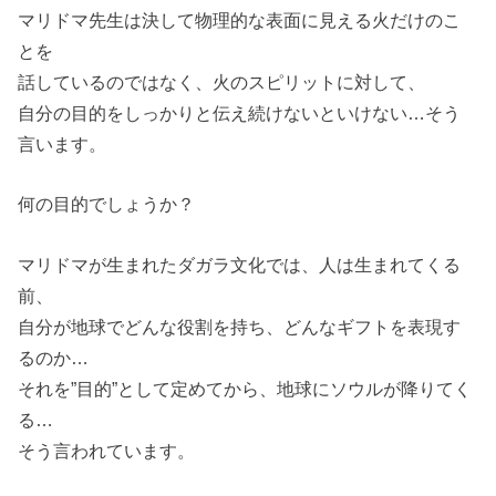
マリドマ先生は決して物理的な表面に見える火だけのこ
とを
話しているのではなく、火のスピリットに対して、
自分の目的をしっかりと伝え続けないといけない…そう
言います。
何の目的でしょうか？
マリドマが生まれたダガラ文化では、人は生まれてくる
前、
自分が地球でどんな役割を持ち、どんなギフトを表現す
るのか…
それを”目的”として定めてから、地球にソウルが降りてく
る…
そう言われています。