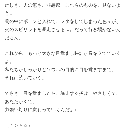
虚しさ、力の無さ、罪悪感。これらのものを、見ないよ
うに
闇の中にポーンと入れて、フタをしてしまった色々が、
火のスピリットを暴走させる…。だって行き場がないん
だもん。
これから、もっと大きな目覚まし時計が音を立てていく
よ。
私たちがしっかりとソウルの目的に目を覚ますまで、
それは続いていく。
でもさ、目を覚ましたら、暴走する炎は、やさしくて、
あたたかくて、
力強い灯りに変わっていくんだよ♪
（＾Ｏ＾☆♪