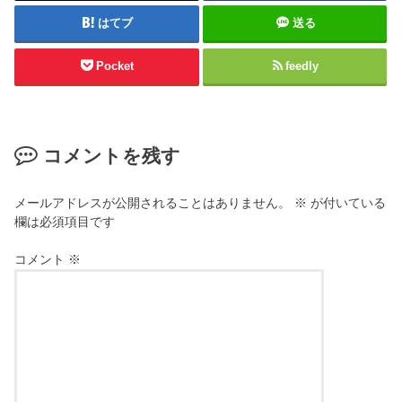
はてブ
送る
Pocket
feedly
コメントを残す
メールアドレスが公開されることはありません。
※
が付いている
欄は必須項目です
コメント
※