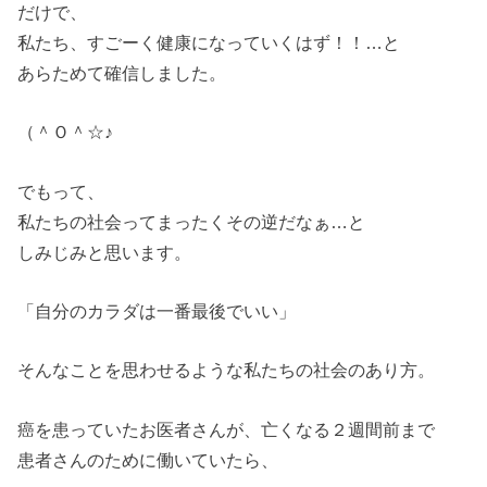
だけで、
私たち、すごーく健康になっていくはず！！…と
あらためて確信しました。
（＾Ｏ＾☆♪
でもって、
私たちの社会ってまったくその逆だなぁ…と
しみじみと思います。
「自分のカラダは一番最後でいい」
そんなことを思わせるような私たちの社会のあり方。
癌を患っていたお医者さんが、亡くなる２週間前まで
患者さんのために働いていたら、