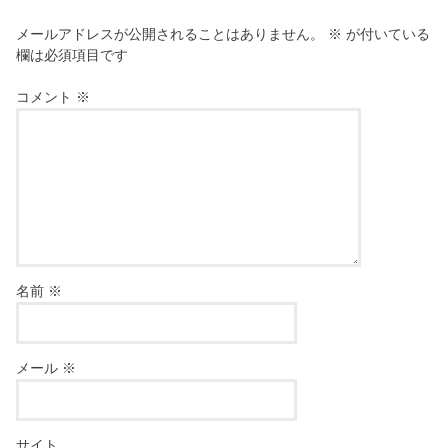
メールアドレスが公開されることはありません。
※
が付いている
欄は必須項目です
コメント
※
名前
※
メール
※
サイト