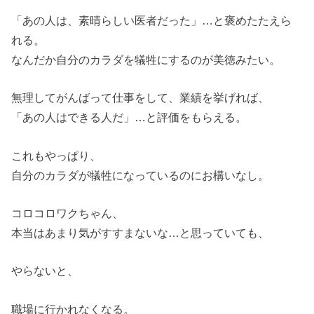
「あの人は、素晴らしい医者だった」…と褒めたたえら
れる。
なんだか自分のカラダを犠牲にするのが美徳みたい。
無理してがんばって仕事をして、業績を挙げれば、
「あの人はできる人だ」…と評価をもらえる。
これもやっぱり、
自分のカラダが犠牲になっているのにお構いなし。
コロコロワクちゃん、
本当はあまり気がすすまないな…と思っていても、
やらないと、
職場に行かれなくなる。