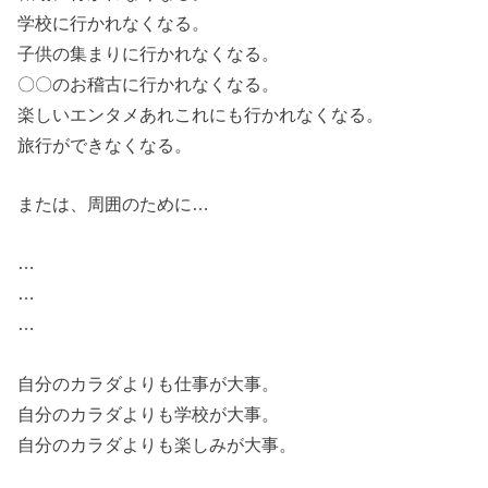
学校に行かれなくなる。
子供の集まりに行かれなくなる。
〇〇のお稽古に行かれなくなる。
楽しいエンタメあれこれにも行かれなくなる。
旅行ができなくなる。
または、周囲のために…
…
…
…
自分のカラダよりも仕事が大事。
自分のカラダよりも学校が大事。
自分のカラダよりも楽しみが大事。