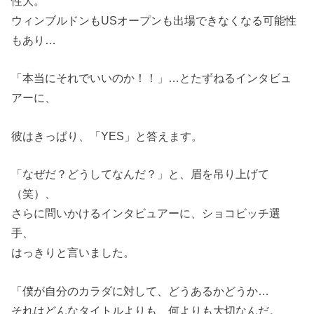
性大。
ウィンブルドンもUSオープンも出場できなくなる可能性
もあり…
「本当にそれでいいのか！！」…とたずねるインタビュ
アーに、
彼はきっぱり、「YES」と答えます。
「なぜだ？どうしてなんだ？」と、眉を吊り上げて
（笑）、
さらに問いかけるインタビュアーに、ショコビッチ選
手、
はっきりと言いました。
「僕が自分のカラダに対して、どうあるかどうか…
それはどんなタイトルよりも、何よりも大切なんだ。