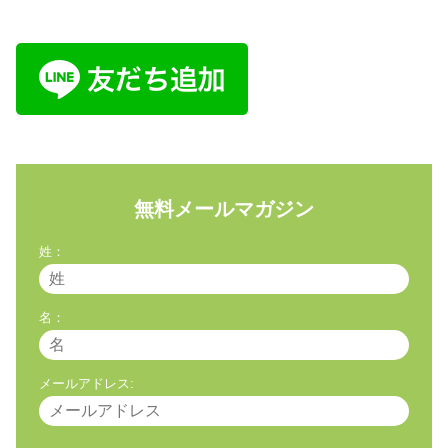
無料メールマガジン
姓：
名：
メールアドレス: