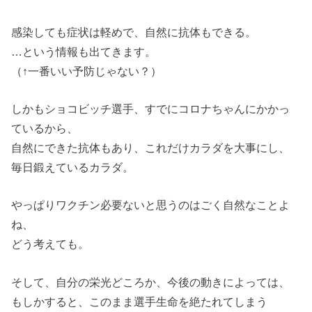
感染しても症状は軽めで、自然に抗体もできる。
…という情報も出てきます。
（↑一番いい予防じゃない？）
しかもショコビッチ選手、すでにコロナちゃんにかかっ
ているから、
自然にできた抗体もあり、これだけカラダを大事にし、
毎日鍛えているカラダ。
やっぱりワクチン必要ないと思うのはごく自然なことよ
ね、
どう考えても。
そして、自分の栄光どころか、今後の動きによっては、
もしかすると、このまま選手生命を絶たれてしまう