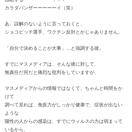
カラダバンザーーーーーイ（笑）
あ、誤解のないように言っておくと、
ショコビッチ選手、ワクチン反対とかじゃありません。
「自分で決めることが大事」…と強調する彼。
すでにマスメディアは、そんな彼に対して、
無責任だ何だと痛烈な批判をしていますが、
マスメディアからの情報ではなくて、ちゃんと時間をか
けて
調べて見れば、免疫力がしっかり健康で、症状が出ない
ような
陽性の人からの感染は、すでにウィルスの力は弱まって
いるから、