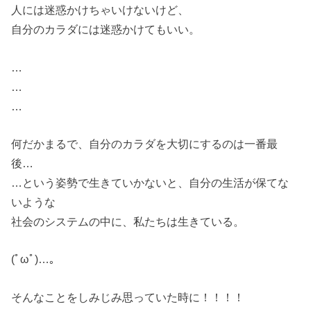
人には迷惑かけちゃいけないけど、
自分のカラダには迷惑かけてもいい。
…
…
…
何だかまるで、自分のカラダを大切にするのは一番最
後…
…という姿勢で生きていかないと、自分の生活が保てな
いような
社会のシステムの中に、私たちは生きている。
(ﾟωﾟ)…。
そんなことをしみじみ思っていた時に！！！！