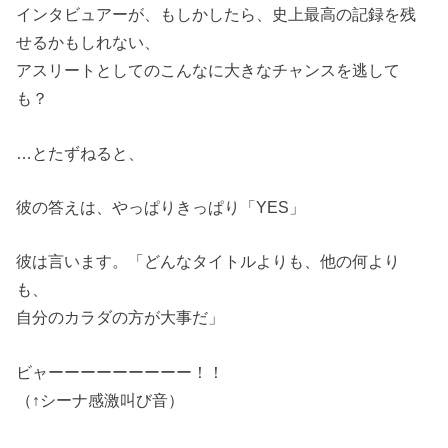
インタビュアーが、もしかしたら、史上最高の記録を残
せるかもしれない、
アスリートとしてのこんなに大きなチャンスを逃して
も？
…とたずねると、
彼の答えは、やっぱりきっぱり「YES」
彼は言います。「どんなタイトルよりも、他の何より
も、
自分のカラダの方が大事だ」
ビャーーーーーーーーー！！
（↑シーナ感激叫び音）