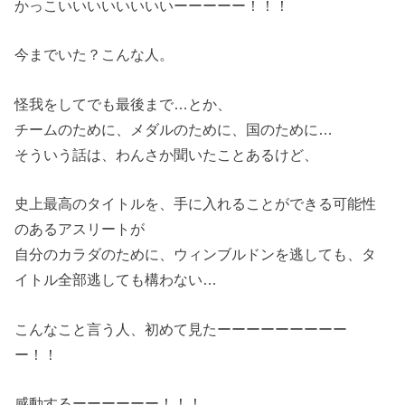
かっこいいいいいいいいーーーーー！！！
今までいた？こんな人。
怪我をしてでも最後まで…とか、
チームのために、メダルのために、国のために…
そういう話は、わんさか聞いたことあるけど、
史上最高のタイトルを、手に入れることができる可能性
のあるアスリートが
自分のカラダのために、ウィンブルドンを逃しても、タ
イトル全部逃しても構わない…
こんなこと言う人、初めて見たーーーーーーーーー
ー！！
感動するーーーーーー！！！