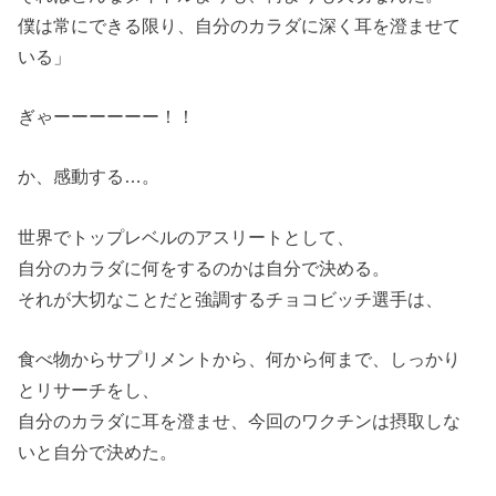
僕は常にできる限り、自分のカラダに深く耳を澄ませて
いる」
ぎゃーーーーーー！！
か、感動する…。
世界でトップレベルのアスリートとして、
自分のカラダに何をするのかは自分で決める。
それが大切なことだと強調するチョコビッチ選手は、
食べ物からサプリメントから、何から何まで、しっかり
とリサーチをし、
自分のカラダに耳を澄ませ、今回のワクチンは摂取しな
いと自分で決めた。