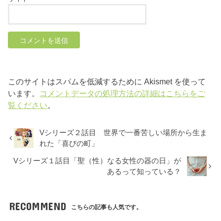
このサイトはスパムを低減するために Akismet を使って
います。
コメントデータの処理方法の詳細はこちらをご
覧ください
。
Vシリーズ２話目 世界で一番苦しい場所から生ま
れた「喜びの町」
Vシリーズ１話目「聖（性）なる女性の器の日」が
あるって知っている？
RECOMMEND
こちらの記事も人気です。