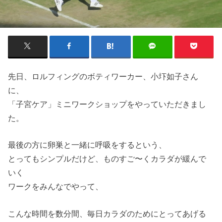
先日、ロルフィングのボティワーカー、小圷如子さん
に、
「子宮ケア」ミニワークショップをやっていただきまし
た。
最後の方に卵巣と一緒に呼吸をするという、
とってもシンプルだけど、ものすご〜くカラダが緩んで
いく
ワークをみんなでやって、
こんな時間を数分間、毎日カラダのためにとってあげる