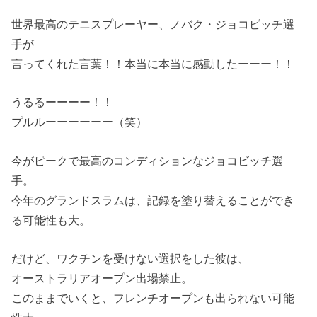
世界最高のテニスプレーヤー、ノバク・ジョコビッチ選
手が
言ってくれた言葉！！本当に本当に感動したーーー！！
うるるーーーー！！
プルルーーーーーー（笑）
今がピークで最高のコンディションなジョコビッチ選
手。
今年のグランドスラムは、記録を塗り替えることができ
る可能性も大。
だけど、ワクチンを受けない選択をした彼は、
オーストラリアオープン出場禁止。
このままでいくと、フレンチオープンも出られない可能