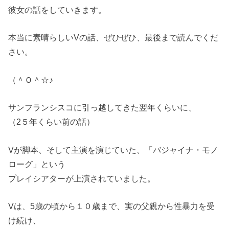
彼女の話をしていきます。
本当に素晴らしいVの話、ぜひぜひ、最後まで読んでくだ
さい。
（＾Ｏ＾☆♪
サンフランシスコに引っ越してきた翌年くらいに、
（2５年くらい前の話）
Vが脚本、そして主演を演じていた、「バジャイナ・モノ
ローグ」という
プレイシアターが上演されていました。
Vは、5歳の頃から１０歳まで、実の父親から性暴力を受
け続け、