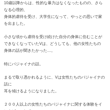
10歳以降からは、性的な暴力はなくなったものの、さら
なる心理的、
身体的虐待を受け、大学生になって、やっとの思いで家
を出ました。
小さな頃から虐待を受け続けた自分の身体に住むことが
できなくなっていたVは、どうしても、他の女性たちの
身体の話が聞きたかった…。
特にバジャイナの話。
まるで取り憑かれるように、Vは女性たちのバジャイナの
話に
耳を傾けるようになりました。
２００人以上の女性たちのバジャイナに関する体験をイ