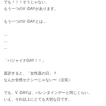
でも！！！そうじゃない、
もう一つのV -DAYがあります。
もう一つのV -DAYとは…
…
…
…
「バジャイナDAY！！」
直訳すると、「女性器の日」？
なんか全然セクシーじゃない〜（泣笑）
でも、V -DAYは、バレンタインデーと同じくらい、
いえ、それ以上にとても大切な日です。