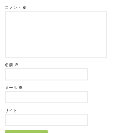
コメント
※
名前
※
メール
※
サイト