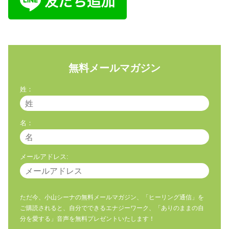
無料メールマガジン
姓：
名：
メールアドレス:
ただ今、小山シーナの無料メールマガジン、「ヒーリング通信」を
ご購読されると、自分でできるエナジーワーク、「ありのままの自
分を愛する」音声を無料プレゼントいたします！