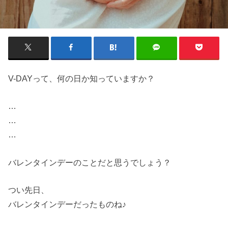
V-DAYって、何の日か知っていますか？
…
…
…
バレンタインデーのことだと思うでしょう？
つい先日、
バレンタインデーだったものね♪