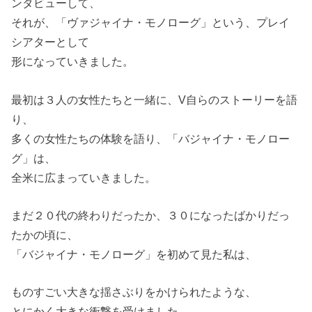
ンタビューして、
それが、「ヴァジャイナ・モノローグ」という、プレイ
シアターとして
形になっていきました。
最初は３人の女性たちと一緒に、V自らのストーリーを語
り、
多くの女性たちの体験を語り、「バジャイナ・モノロー
グ」は、
全米に広まっていきました。
まだ２０代の終わりだったか、３０になったばかりだっ
たかの頃に、
「バジャイナ・モノローグ」を初めて見た私は、
ものすごい大きな揺さぶりをかけられたような、
とにかく大きな衝撃を受けました。