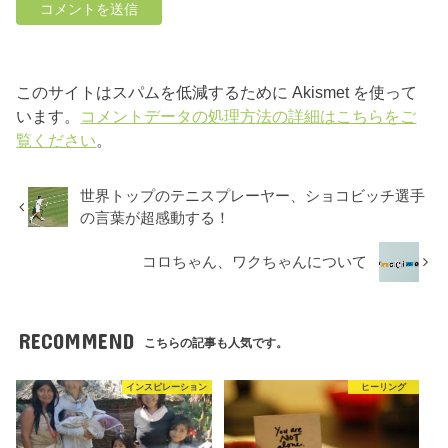
このサイトはスパムを低減するために Akismet を使って
います。
コメントデータの処理方法の詳細はこちらをご
覧ください
。
世界トップのテニスプレーヤー、ショコビッチ選手
の言葉が超感動する！
コロちゃん、ワクちゃんについて
RECOMMEND
こちらの記事も人気です。
インスピレーション
ヒーリング