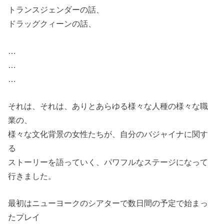
トランスジェンダーの話、
ドラッグクィーンの話、
…
…
…
それは、それは、ありとあらゆる様々な人種の様々な職
業の、
様々な文化背景の女性たちが、自分のバジャイナに関す
る
ストーリーを語っていく、パワフルなステージになって
行きました。
最初はニューヨークのシアターで数日間の予定で始まっ
たプレイ