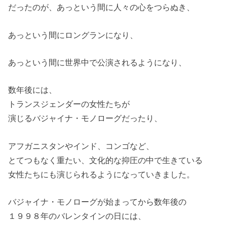
だったのが、あっという間に人々の心をつらぬき、
あっという間にロングランになり、
あっという間に世界中で公演されるようになり、
数年後には、
トランスジェンダーの女性たちが
演じるバジャイナ・モノローグだったり、
アフガニスタンやインド、コンゴなど、
とてつもなく重たい、文化的な抑圧の中で生きている
女性たちにも演じられるようになっていきました。
バジャイナ・モノローグが始まってから数年後の
１９９８年のバレンタインの日には、