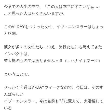
今までの人生の中で、「この人は本当にすごいなぁ…」
…と思った人はたくさんいますが、
このV -DAYをつくった女性、イヴ・エンスラーはちょっ
と格別。
彼女が多くの女性たち…いえ、男性たちにも与えてきた
インパクトは、
並大抵のものではありません＝３（←ハナイキマーク）
ということで、
せっかく今週はV -DAYウィークなので、今日は、そのす
んばらしい
イブ・エンスラー、今は名前も”V”に変えて、大活躍して
いる