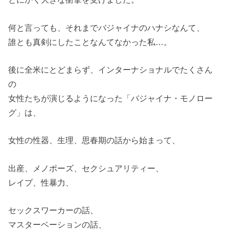
何と言っても、それまでバジャイナのハナシなんて、
誰とも真剣にしたことなんてなかった私…。
後に全米にとどまらず、インターナショナルでたくさん
の
女性たちが演じるようになった「バジャイナ・モノロー
グ」は、
女性の性器、生理、思春期の話から始まって、
出産、メノポーズ、セクシュアリティー、
レイプ、性暴力、
セックスワーカーの話、
マスターベーションの話、