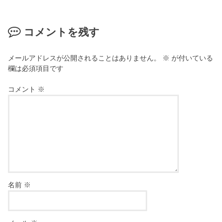
コメントを残す
メールアドレスが公開されることはありません。
※
が付いている
欄は必須項目です
コメント
※
名前
※