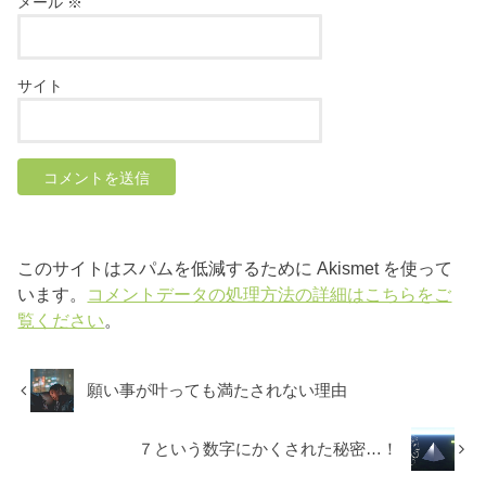
メール
※
サイト
このサイトはスパムを低減するために Akismet を使って
います。
コメントデータの処理方法の詳細はこちらをご
覧ください
。
願い事が叶っても満たされない理由
７という数字にかくされた秘密…！