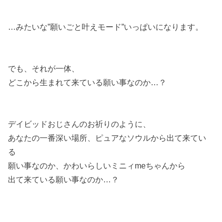
…みたいな”願いごと叶えモード”いっぱいになります。
でも、それが一体、
どこから生まれて来ている願い事なのか…？
デイビッドおじさんのお祈りのように、
​あなたの一番深い場所、ピュアなソウルから出て来てい
る
願い事なのか、かわいらしいミニィmeちゃんから
出て来ている願い事なのか…？