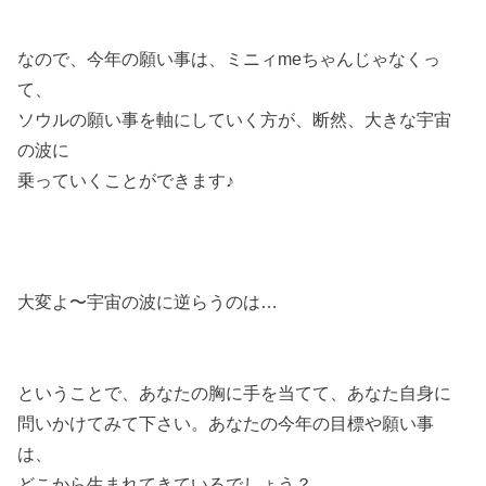
なので、今年の願い事は、ミニィmeちゃんじゃなくっ
て、
ソウルの願い事を軸にしていく方が、断然、大きな宇宙
の波に
乗っていくことができます♪
大変よ〜宇宙の波に逆らうのは…
ということで、あなたの胸に手を当てて、あなた自身に
問いかけてみて下さい。あなたの今年の目標や願い事
は、
どこから生まれてきているでしょう？