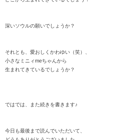
深いソウルの願いでしょうか？
それとも、愛おしくかわゆい（笑）、
小さなミニィmeちゃんから
生まれてきているでしょうか？
ではでは、また続きを書きます♪
今日も最後まで読んでいただいて、
どうもありがとうございました。