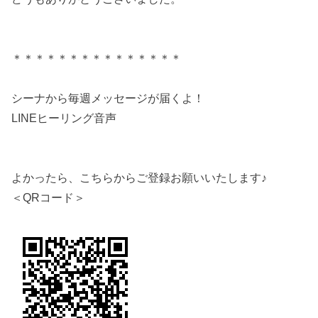
＊＊＊＊＊＊＊＊＊＊＊＊＊＊＊
シーナから毎週メッセージが届くよ！
LINEヒーリング音声
よかったら、こちらからご登録お願いいたします♪
＜QRコード＞