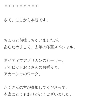
＊＊＊＊＊＊＊＊＊
さて、ここから本題です。
ちょっと前後しちゃいましたが、
あらためまして、去年の冬至スペシャル、
ネイティブアメリカンのヒーラー、
デイビッドおじさんのお祈りと、
アカーシャのワーク、
たくさんの方が参加してくださって、
本当にどうもありがとうございました。