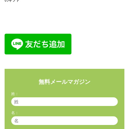
のギフト
無料メールマガジン
姓：
名：