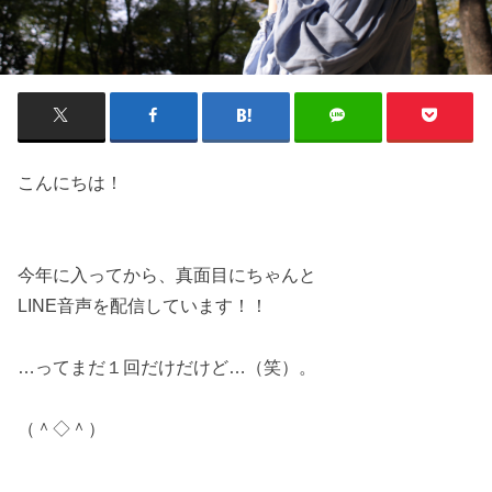
こんにちは！
今年に入ってから、真面目にちゃんと
LINE音声を配信しています！！
…ってまだ１回だけだけど…（笑）。
（＾◇＾）