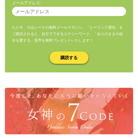
メールアドレス:
ただ今、小山シーナの無料メールマガジン、「ヒーリング通信」を
ご購読されると、自分でできるエナジーワーク、「ありのままの自
分を愛する」音声を無料プレゼントいたします！
購読する